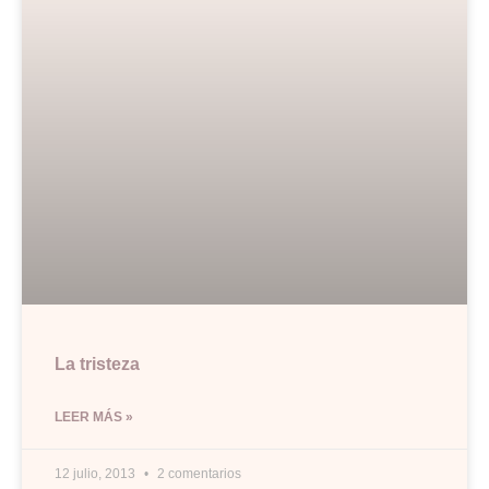
La tristeza
LEER MÁS »
12 julio, 2013
2 comentarios