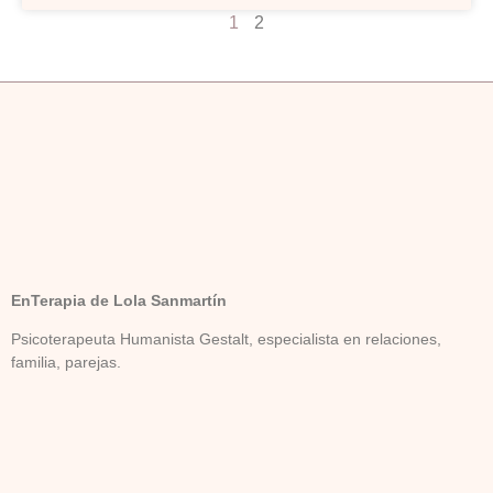
1
2
EnTerapia de Lola Sanmartín
Psicoterapeuta Humanista Gestalt, especialista en relaciones,
familia, parejas.