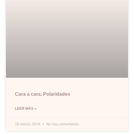
Cara a cara, Polaridades
LEER MÁS »
16 marzo, 2014
No hay comentarios