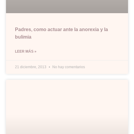
Padres, como actuar ante la anorexia y la
bulimia
LEER MÁS »
21 diciembre, 2013
No hay comentarios