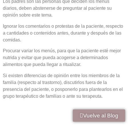
Los padres son las personas que deciden los menús
diarios, deben abstenerse de preguntar al paciente su
opinión sobre este tema.
Ignorar los comentarios o protestas de la paciente, respecto
a cantidades o contenidos antes, durante y después de las
comidas.
Procurar variar los menús, para que la paciente esté mejor
nutrida y evitar que pueda acogerse a determinados
alimentos que pueda llegar a ritualizar.
Si existen diferencias de opinión entre los miembros de la
familia (respecto al trastorno), discutirlos fuera de la
presencia del paciente, o posponerlo para plantearlos en el
grupo terapéutico de familias o ante su terapeuta.
Vuelve al Blog