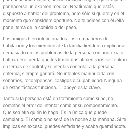
por hacerse un examen médico. Reafírmale que estás
dispuesto a hablar del problema, pero sólo si quiere y en el
momento que considere oportuno. No te pelees con él /ella
por el tema de la comida o del peso.
Los amigos bien intencionados, los compañeros de
habitación y los miembros de la familia tienden a implicarse
demasiado en los problemas de la persona con anorexia o
bulimia. Recuerda que los trastornos alimenticios se centran
en temas de control y si intentas controlar a la persona
enferma, siempre ganará. No intentes manipularla con
sobornos, recompensas, castigos o culpabilidad. Ninguna
de estas tácticas funciona. El apoyo es la clave.
Tanto si la persona está en tratamiento como si no, no
cometas el error de intentar cambiar su comportamiento.
Que sea ella quién lo haga. Es la única que puede
cambiarlo. El cambio no será de la noche a la mañana. Si te
implicas en exceso, puedes enfadarte y acaba quemándote.