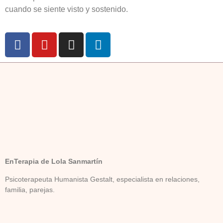
cuando se siente visto y sostenido.
EnTerapia de Lola Sanmartín
Psicoterapeuta Humanista Gestalt, especialista en relaciones,
familia, parejas.