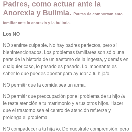
Padres, como actuar ante la
Anorexia y Bulimia.
Pautas de comportamiento
familiar ante la anorexia y la bulimia.
Los NO
NO sentirse culpable. No hay padres perfectos, pero sí
bienintencionados. Los problemas familiares son sólo una
parte de la historia de un trastorno de la ingesta, y demás en
cualquier caso, lo pasado es pasado. Lo importante es
saber lo que puedes aportar para ayudar a tu hija/o.
NO permitir que la comida sea un arma.
NO permitir que preocupación por el problema de tu hijo /a
le reste atención a tu matrimonio y a tus otros hijos. Hacer
que el trastorno sea el centro de atención refuerza y
prolonga el problema.
NO compadecer a tu hija /o. Demuéstrale comprensión, pero