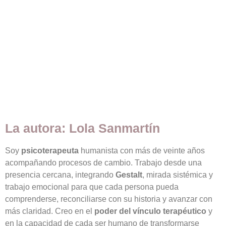
La autora: Lola Sanmartín
Soy
psicoterapeuta
humanista con más de veinte años
acompañando procesos de cambio. Trabajo desde una
presencia cercana, integrando
Gestalt
, mirada sistémica y
trabajo emocional para que cada persona pueda
comprenderse, reconciliarse con su historia y avanzar con
más claridad. Creo en el
poder del vínculo terapéutico
y
en la capacidad de cada ser humano de transformarse