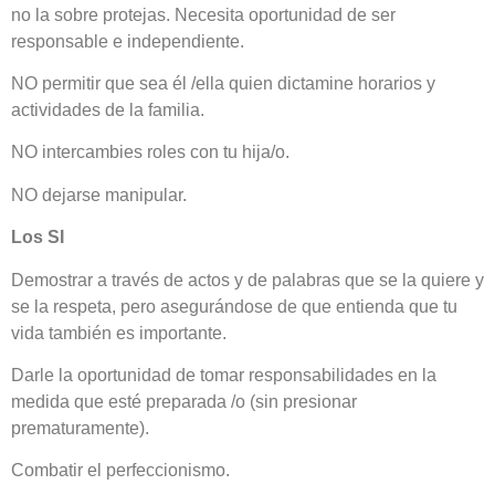
no la sobre protejas. Necesita oportunidad de ser
responsable e independiente.
NO permitir que sea él /ella quien dictamine horarios y
actividades de la familia.
NO intercambies roles con tu hija/o.
NO dejarse manipular.
Los SI
Demostrar a través de actos y de palabras que se la quiere y
se la respeta, pero asegurándose de que entienda que tu
vida también es importante.
Darle la oportunidad de tomar responsabilidades en la
medida que esté preparada /o (sin presionar
prematuramente).
Combatir el perfeccionismo.