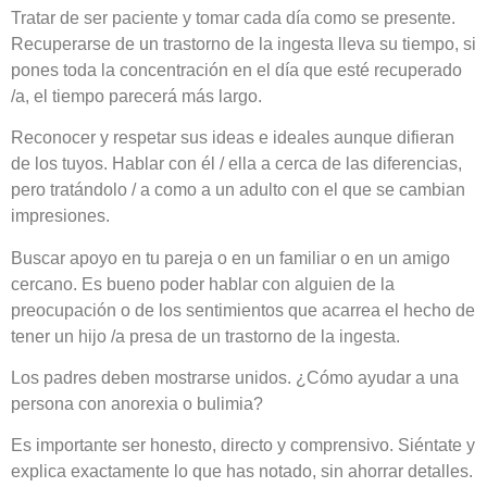
Tratar de ser paciente y tomar cada día como se presente.
Recuperarse de un trastorno de la ingesta lleva su tiempo, si
pones toda la concentración en el día que esté recuperado
/a, el tiempo parecerá más largo.
Reconocer y respetar sus ideas e ideales aunque difieran
de los tuyos. Hablar con él / ella a cerca de las diferencias,
pero tratándolo / a como a un adulto con el que se cambian
impresiones.
Buscar apoyo en tu pareja o en un familiar o en un amigo
cercano. Es bueno poder hablar con alguien de la
preocupación o de los sentimientos que acarrea el hecho de
tener un hijo /a presa de un trastorno de la ingesta.
Los padres deben mostrarse unidos. ¿Cómo ayudar a una
persona con anorexia o bulimia?
Es importante ser honesto, directo y comprensivo. Siéntate y
explica exactamente lo que has notado, sin ahorrar detalles.