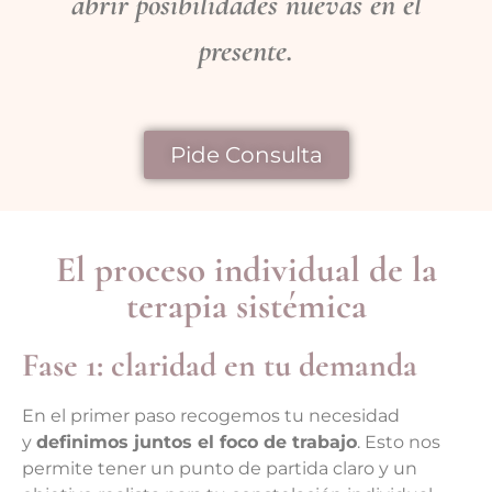
abrir posibilidades nuevas en el
presente.
Pide Consulta
El proceso individual de la
terapia sistémica
Fase 1: claridad en tu demanda
En el primer paso recogemos tu necesidad
y
definimos juntos el foco de trabajo
. Esto nos
permite tener un punto de partida claro y un