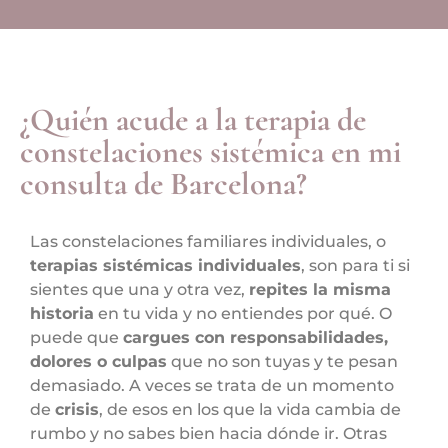
¿Quién acude a la terapia de
constelaciones sistémica en mi
consulta de Barcelona?
Las constelaciones familiares individuales, o
terapias sistémicas individuales
, son para ti si
sientes que una y otra vez,
repites la misma
historia
en tu vida y no entiendes por qué. O
puede que
cargues con responsabilidades,
dolores o culpas
que no son tuyas y te pesan
demasiado. A veces se trata de un momento
de
crisis
, de esos en los que la vida cambia de
rumbo y no sabes bien hacia dónde ir. Otras