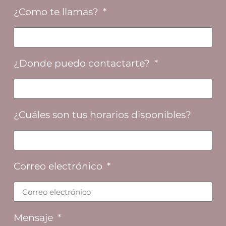
¿Como te llamas?
¿Donde puedo contactarte?
¿Cuáles son tus horarios disponibles?
Correo electrónico
Mensaje