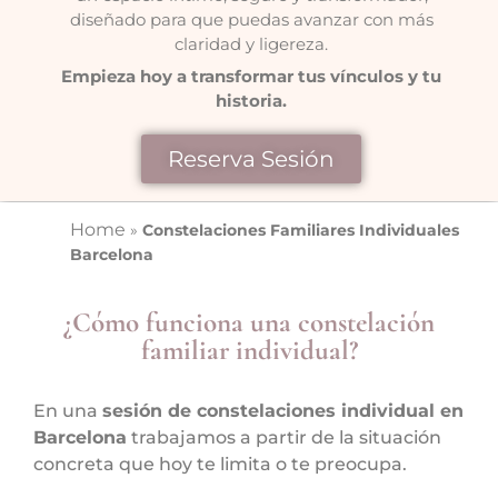
diseñado para que puedas avanzar con más
claridad y ligereza.
Empieza hoy a transformar tus vínculos y tu
historia.
Reserva Sesión
Home
»
Constelaciones Familiares Individuales
Barcelona
¿Cómo funciona una constelación
familiar individual?
En una
sesión de constelaciones individual en
Barcelona
trabajamos a partir de la situación
concreta que hoy te limita o te preocupa.