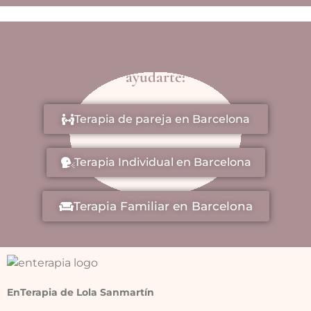
Otros tipos de terapias de que pueden
ayudarte:
Terapia de pareja en Barcelona
Terapia Individual en Barcelona
Terapia Familiar en Barcelona
EnTerapia de Lola Sanmartín