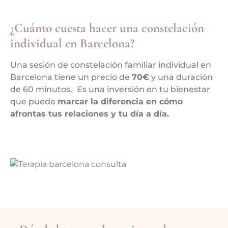
¿Cuánto cuesta hacer una constelación
individual en Barcelona?
Una sesión de constelación familiar individual en
Barcelona tiene un precio de
70€
y una duración
de 60 minutos.
Es una inversión en tu bienestar
que puede
marcar la diferencia en cómo
afrontas tus relaciones y tu día a día.