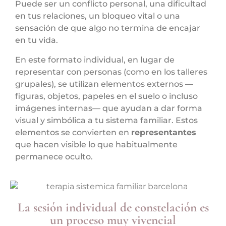
Puede ser un conflicto personal, una dificultad
en tus relaciones, un bloqueo vital o una
sensación de que algo no termina de encajar
en tu vida.
En este formato individual, en lugar de
representar con personas (como en los talleres
grupales), se utilizan elementos externos —
figuras, objetos, papeles en el suelo o incluso
imágenes internas— que ayudan a dar forma
visual y simbólica a tu sistema familiar. Estos
elementos se convierten en
representantes
que hacen visible lo que habitualmente
permanece oculto.
La sesión individual de constelación es
un proceso muy vivencial