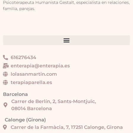
Psicoterapeuta Humanista Gestalt, especialista en relaciones,
familia, parejas.
616276434
enterapia@enterapia.es
lolasanmartin.com
terapiaparella.es
Barcelona
Carrer de Berlín, 2, Sants-Montjuïc,
08014 Barcelona
Calonge (Girona)
Carrer de la Farmàcia, 7, 17251 Calonge, Girona