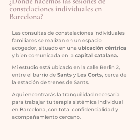
¿Dónde hacemos las sesiones de
constelaciones individuales en
Barcelona?
Las consultas de constelaciones individuales
familiares se realizan en un espacio
acogedor, situado en una
ubicación céntrica
y bien comunicada en la
capital catalana.
Mi estudio está ubicado en la calle Berlin 2,
entre el barrio de
Sants
y
Les Corts,
cerca de
la estación de trenes de Sants.
Aquí encontrarás la tranquilidad necesaria
para trabajar tu terapia sistémica individual
en Barcelona, con total confidencialidad y
acompañamiento cercano.