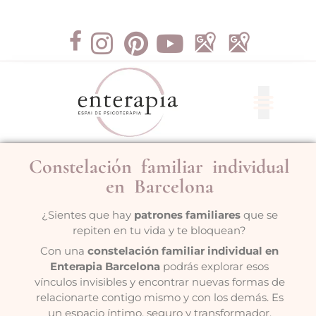
Constelación familiar individual
en Barcelona
¿Sientes que hay
patrones familiares
que se
repiten en tu vida y te bloquean?
Con una
constelación familiar individual en
Enterapia Barcelona
podrás explorar esos
vínculos invisibles y encontrar nuevas formas de
relacionarte contigo mismo y con los demás. Es
un espacio íntimo, seguro y transformador,