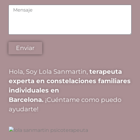
Enviar
Hola, Soy Lola Sanmartin,
terapeuta
experta en constelaciones familiares
individuales en
Barcelona.
¡Cuéntame como puedo
ayudarte!