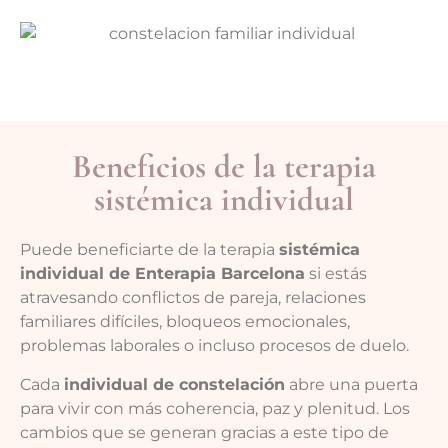
Beneficios de la terapia
sistémica individual
Puede beneficiarte de la terapia
sistémica
individual de Enterapia Barcelona
si estás
atravesando conflictos de pareja, relaciones
familiares difíciles, bloqueos emocionales,
problemas laborales o incluso procesos de duelo.
Cada
individual de constelación
abre una puerta
para vivir con más coherencia, paz y plenitud. Los
cambios que se generan gracias a este tipo de