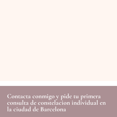
Contacta conmigo y pide tu primera
consulta de constelacion individual en
la ciudad de Barcelona