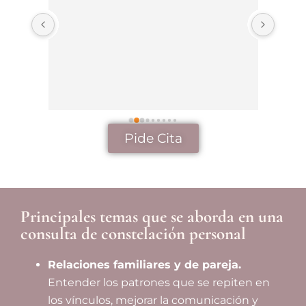
 y 
00% 
Pide Cita
Principales temas que se aborda en una
consulta de constelación personal
Relaciones familiares y de pareja.
Entender los patrones que se repiten en
los vínculos, mejorar la comunicación y