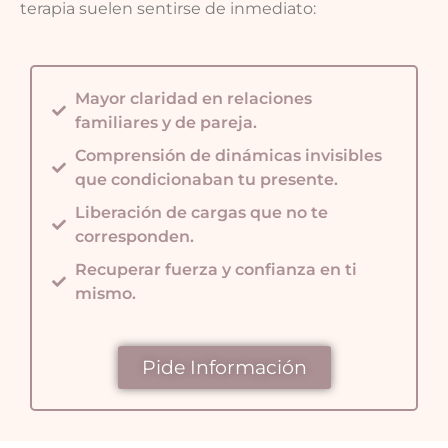
terapia suelen sentirse de inmediato:
Mayor claridad en relaciones
familiares y de pareja.
Comprensión de dinámicas invisibles
que condicionaban tu presente.
Liberación de cargas que no te
corresponden.
Recuperar fuerza y confianza en ti
mismo.
Pide Información