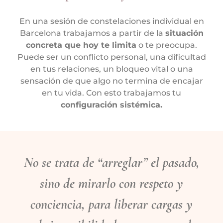
En una sesión de constelaciones individual en
Barcelona trabajamos a partir de la
situación
concreta que hoy te limita
o te preocupa.
Puede ser un conflicto personal, una dificultad
en tus relaciones, un bloqueo vital o una
sensación de que algo no termina de encajar
en tu vida. Con esto trabajamos tu
configuración sistémica.
No se trata de “arreglar” el pasado,
sino de mirarlo con respeto y
conciencia, para
liberar cargas y