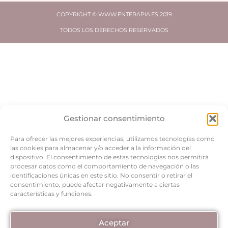
COPYRIGHT © WWW.ENTERAPIA.ES 2019
TODOS LOS DERECHOS RESERVADOS
Gestionar consentimiento
Para ofrecer las mejores experiencias, utilizamos tecnologías como
las cookies para almacenar y/o acceder a la información del
dispositivo. El consentimiento de estas tecnologías nos permitirá
procesar datos como el comportamiento de navegación o las
identificaciones únicas en este sitio. No consentir o retirar el
consentimiento, puede afectar negativamente a ciertas
características y funciones.
Aceptar