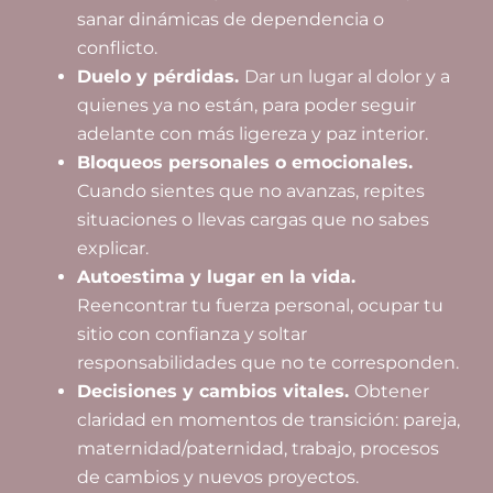
sanar dinámicas de dependencia o
conflicto.
Duelo y pérdidas.
Dar un lugar al dolor y a
quienes ya no están, para poder seguir
adelante con más ligereza y paz interior.
Bloqueos personales o emocionales.
Cuando sientes que no avanzas, repites
situaciones o llevas cargas que no sabes
explicar.
Autoestima y lugar en la vida.
Reencontrar tu fuerza personal, ocupar tu
sitio con confianza y soltar
responsabilidades que no te corresponden.
Decisiones y cambios vitales.
Obtener
claridad en momentos de transición: pareja,
maternidad/paternidad, trabajo, procesos
de cambios y nuevos proyectos.