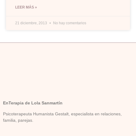
LEER MÁS »
21 diciembre, 2013
No hay comentarios
EnTerapia de Lola Sanmartín
Psicoterapeuta Humanista Gestalt, especialista en relaciones,
familia, parejas.