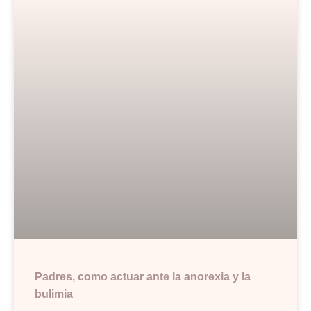
Padres, como actuar ante la anorexia y la
bulimia