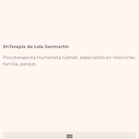
EnTerapia de Lola Sanmartín
Psicoterapeuta Humanista Gestalt, especialista en relaciones,
familia, parejas.