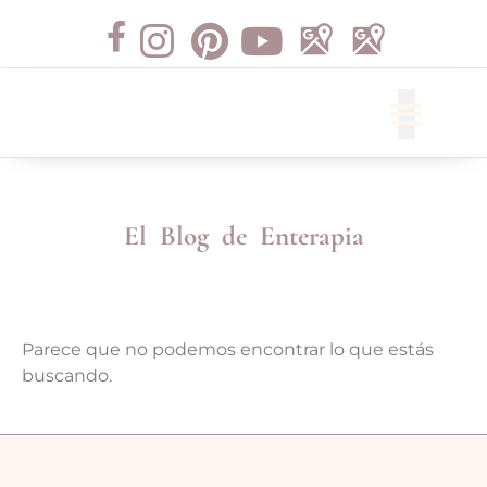
Libros de Terapia
El Blog de Enterapia
Parece que no podemos encontrar lo que estás
buscando.