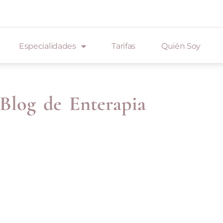
Especialidades
Tarifas
Quién Soy
 Blog de Enterapia