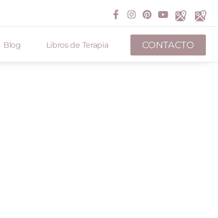
CONTACTO
Blog
Libros de Terapia